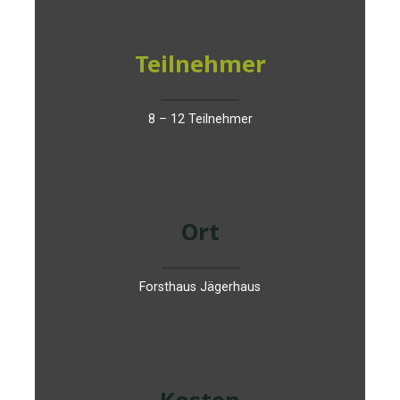
Teilnehmer
8 – 12 Teilnehmer
Ort
Forsthaus Jägerhaus
Kosten