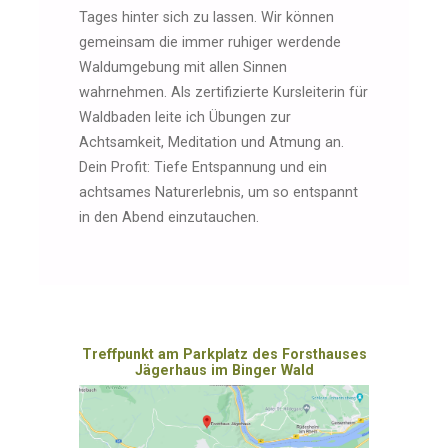
Tages hinter sich zu lassen. Wir können
gemeinsam die immer ruhiger werdende
Waldumgebung mit allen Sinnen
wahrnehmen. Als zertifizierte Kursleiterin für
Waldbaden leite ich Übungen zur
Achtsamkeit, Meditation und Atmung an.
Dein Profit: Tiefe Entspannung und ein
achtsames Naturerlebnis, um so entspannt
in den Abend einzutauchen.
Treffpunkt am Parkplatz des Forsthauses
Jägerhaus im Binger Wald